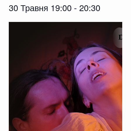
30 Травня 19:00
-
20:30