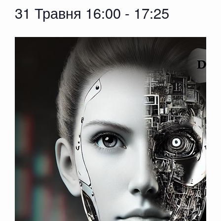
31 Травня 16:00
-
17:25