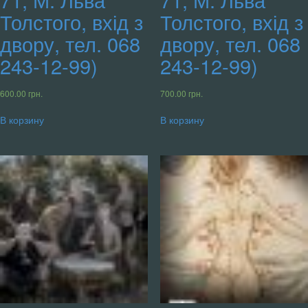
Толстого, вхід з
Толстого, вхід з
двору, тел. 068
двору, тел. 068
243-12-99)
243-12-99)
600.00
грн.
700.00
грн.
В корзину
В корзину