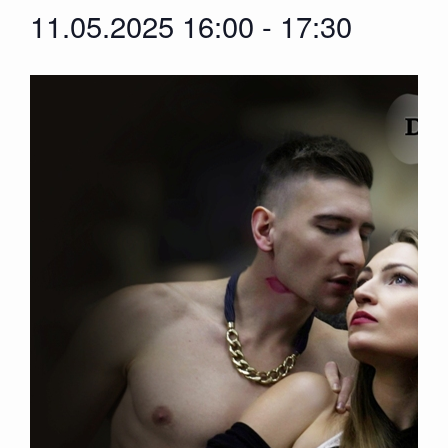
11.05.2025 16:00
-
17:30