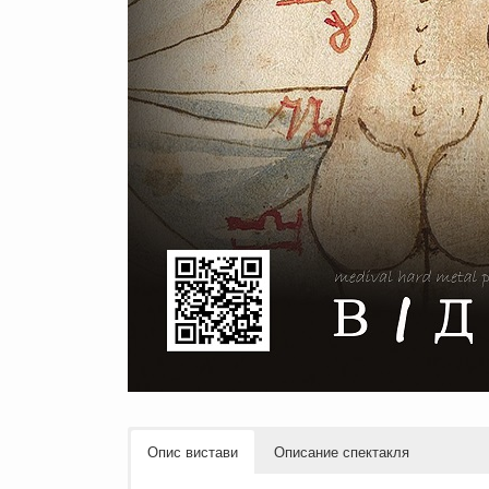
Опис вистави
Описание спектакля