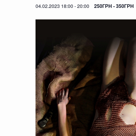
04.02.2023 18:00
-
20:00
250ГРН - 350ГРН