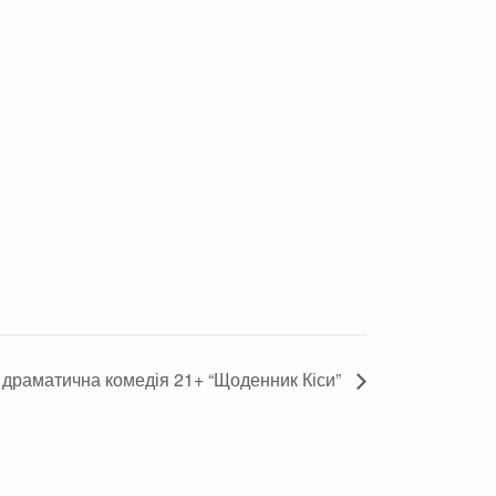
 драматична комедія 21+ “Щоденник Кіси”