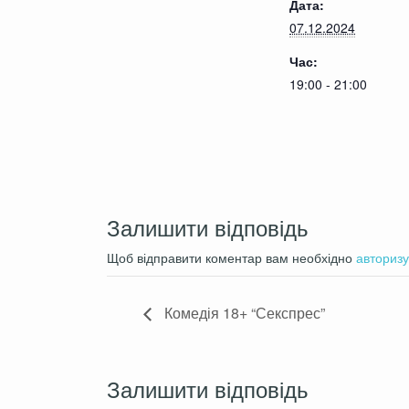
Дата:
07.12.2024
Час:
19:00 - 21:00
Залишити відповідь
Щоб відправити коментар вам необхідно
авторизу
Комедія 18+ “Секспрес”
Залишити відповідь