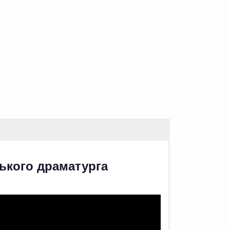
ського драматурга