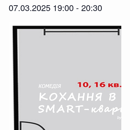
07.03.2025 19:00
-
20:30