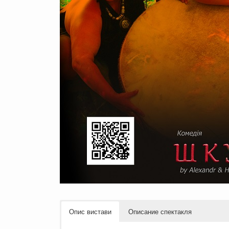
Опис вистави
Описание спектакля