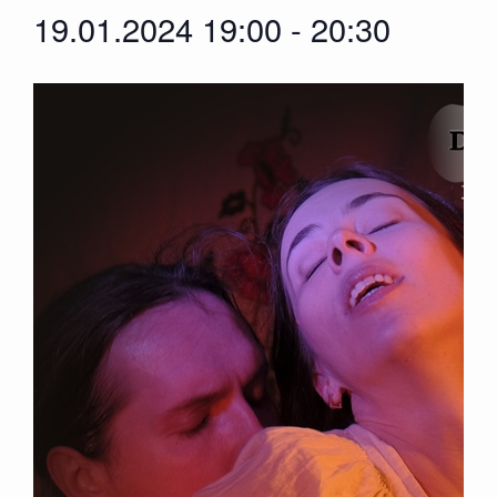
19.01.2024 19:00
-
20:30