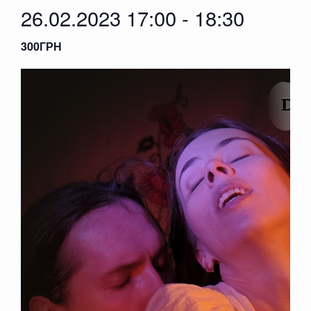
26.02.2023 17:00
-
18:30
300ГРН