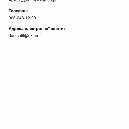
Телефон:
068-243-12-99
Адреса електронної пошти:
darksofit@ukr.net