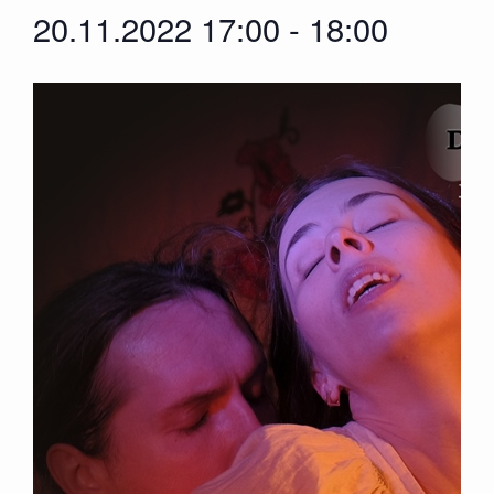
20.11.2022 17:00
-
18:00