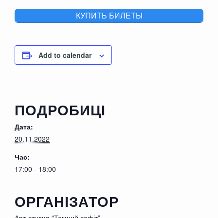
КУПИТЬ БИЛЕТЫ
Add to calendar
ПОДРОБИЦІ
Дата:
20.11.2022
Час:
17:00 - 18:00
ОРГАНІЗАТОР
Арт-студия “Темний софіт”