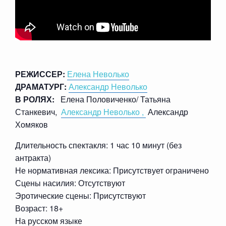
РЕЖИССЕР:
Елена Неволько
ДРАМАТУРГ:
Александр Неволько
В РОЛЯХ:
Елена Половиченко/ Татьяна
Станкевич,
Александр Неволько ,
Александр
Хомяков
Длительность спектакля: 1 час 10 минут (без
антракта)
Не нормативная лексика: Присутствует ограничено
Сцены насилия: Отсутствуют
Эротические сцены: Присутствуют
Возраст: 18+
На русском языке