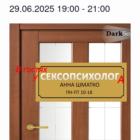
29.06.2025 19:00
-
21:00