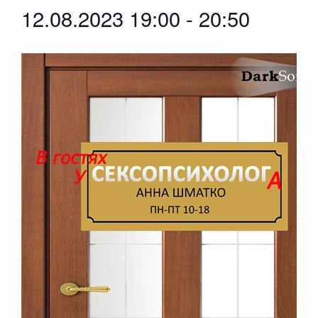
12.08.2023 19:00
-
20:50