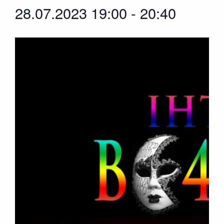
28.07.2023 19:00
-
20:40