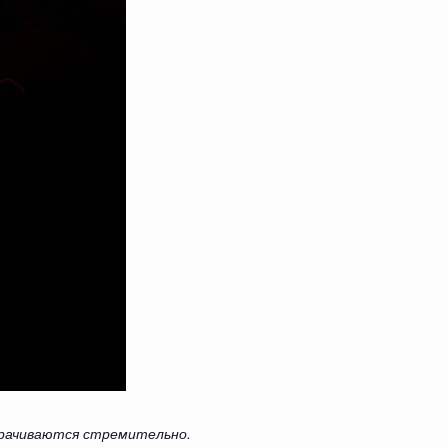
ворачиваются стремительно.