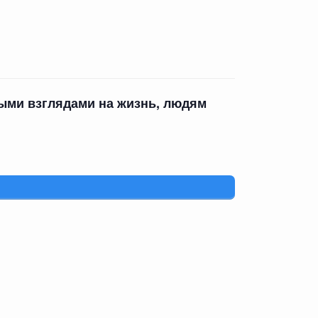
ными взглядами на жизнь, людям