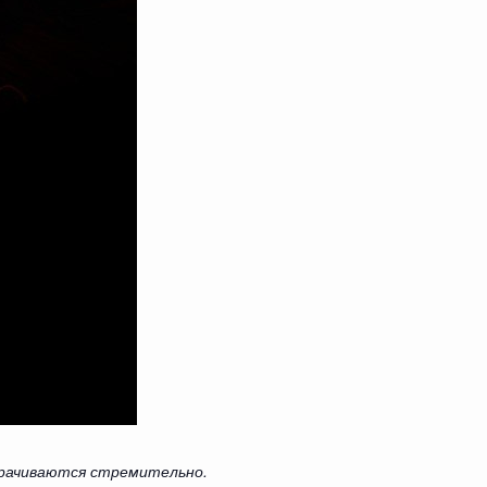
ворачиваются стремительно.