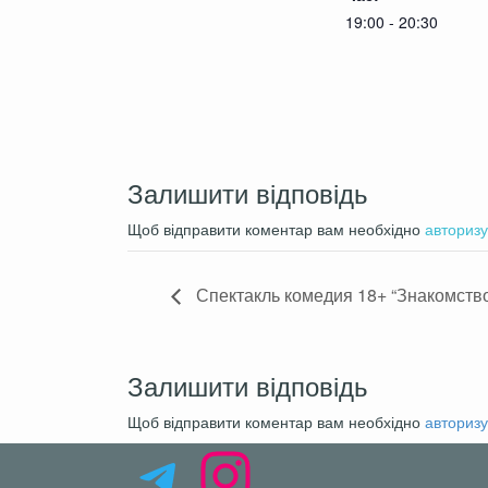
19:00 - 20:30
Залишити відповідь
Щоб відправити коментар вам необхідно
авторизу
Спектакль комедия 18+ “Знакомство
Залишити відповідь
Щоб відправити коментар вам необхідно
авторизу
Telegram
Instagram