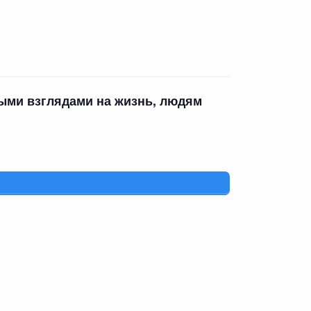
ными взглядами на жизнь, людям