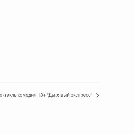
ктакль комедия 18+ “Дырявый экспресс”