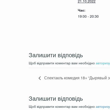
21.10.2022
Час:
19:00 - 20:30
Залишити відповідь
Щоб відправити коментар вам необхідно
авторизу
Спектакль комедия 18+ “Дырявый э
Залишити відповідь
Щоб відправити коментар вам необхідно
авторизу