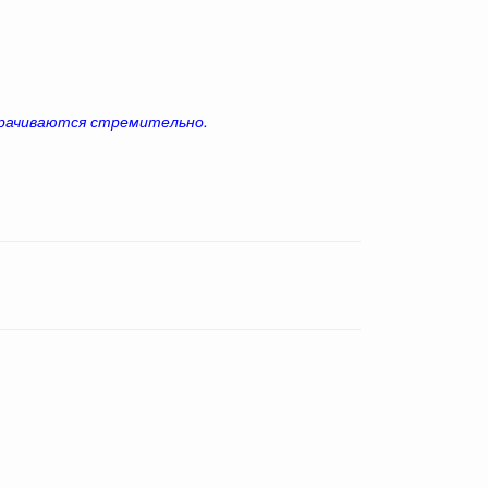
ворачиваются стремительно.