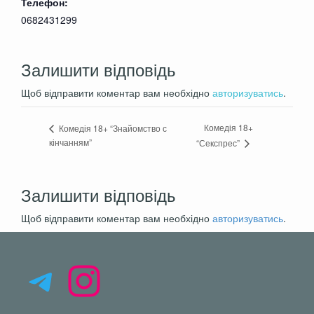
Телефон:
0682431299
Залишити відповідь
Щоб відправити коментар вам необхідно
авторизуватись
.
Комедія 18+
Комедія 18+ “Знайомство с
кінчанням”
“Секспрес”
Залишити відповідь
Щоб відправити коментар вам необхідно
авторизуватись
.
Telegram
Instagram